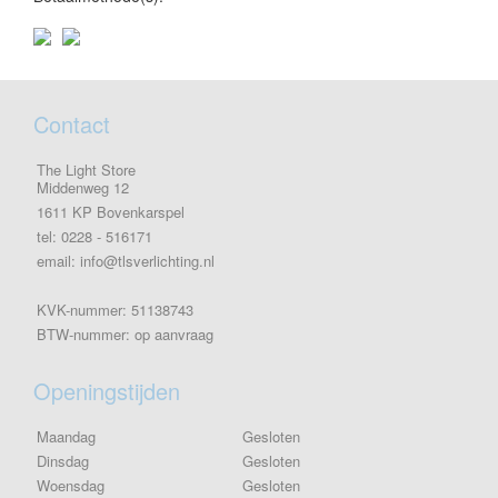
Contact
The Light Store
Middenweg 12
1611 KP Bovenkarspel
tel: 0228 - 516171
email: info@tlsverlichting.nl
KVK-nummer: 51138743
BTW-nummer: op aanvraag
Openingstijden
Maandag
Gesloten
Dinsdag
Gesloten
Woensdag
Gesloten