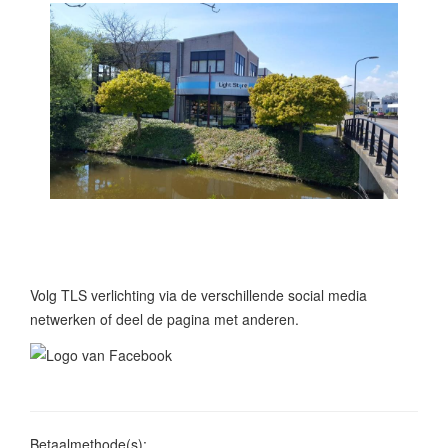
Volg TLS verlichting via de verschillende social media
netwerken of deel de pagina met anderen.
Betaalmethode(s):