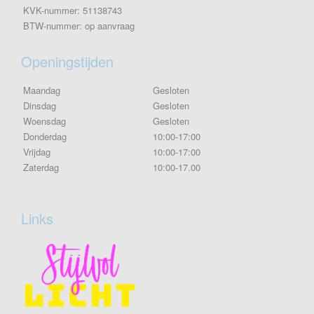
KVK-nummer: 51138743
BTW-nummer: op aanvraag
Openingstijden
Maandag
Gesloten
Dinsdag
Gesloten
Woensdag
Gesloten
Donderdag
10:00-17:00
Vrijdag
10:00-17:00
Zaterdag
10:00-17.00
Links