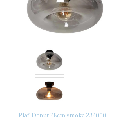
Plaf. Donut 28cm smoke 232000