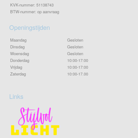
KVK-nummer: 51138743
BTW-nummer: op aanvraag
Openingstijden
Maandag
Gesloten
Dinsdag
Gesloten
Woensdag
Gesloten
Donderdag
10:00-17:00
Vrijdag
10:00-17:00
Zaterdag
10:00-17.00
Links