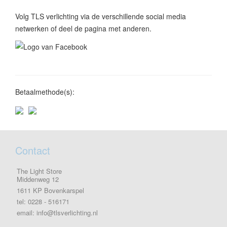
Volg TLS verlichting via de verschillende social media
netwerken of deel de pagina met anderen.
Betaalmethode(s):
Contact
The Light Store
Middenweg 12
1611 KP Bovenkarspel
tel: 0228 - 516171
email: info@tlsverlichting.nl